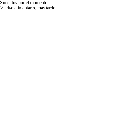
Sin datos por el momento
Vuelve a intentarlo, más tarde