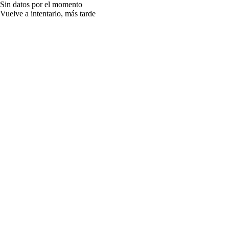
Sin datos por el momento
Vuelve a intentarlo, más tarde