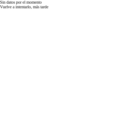
Sin datos por el momento
Vuelve a intentarlo, más tarde